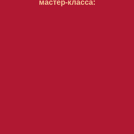
мастер-класса: