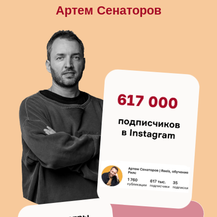
Артем Сенаторов