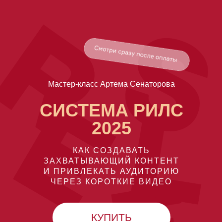
Мастер-класс Артема Сенаторова
СИСТЕМА РИЛС
2025
КАК СОЗДАВАТЬ
ЗАХВАТЫВАЮЩИЙ КОНТЕНТ
И ПРИВЛЕКАТЬ АУДИТОРИЮ
ЧЕРЕЗ КОРОТКИЕ ВИДЕО
КУПИТЬ