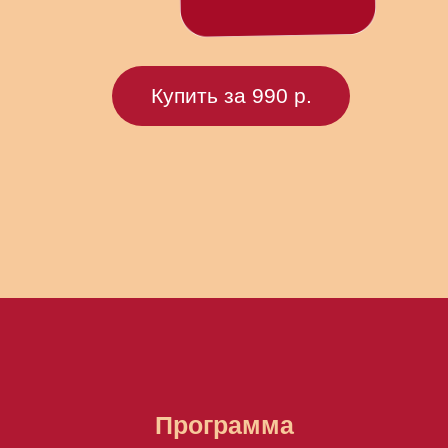
Купить за 990 р.
Программа