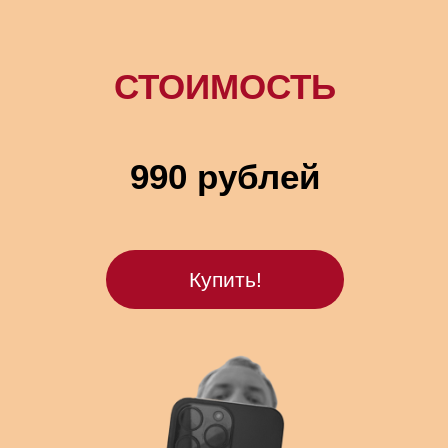
СТОИМОСТЬ
990 рублей
Купить!